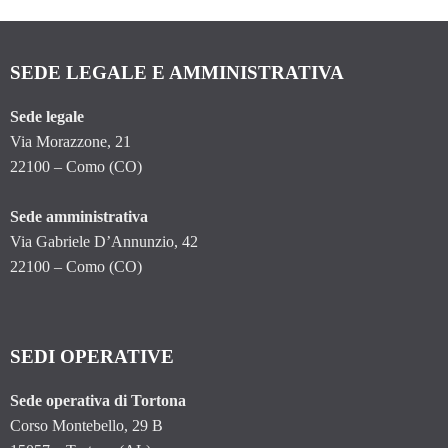
SEDE LEGALE E AMMINISTRATIVA
Sede legale
Via Morazzone, 21
22100 – Como (CO)
Sede amministrativa
Via Gabriele D’Annunzio, 42
22100 – Como (CO)
SEDI OPERATIVE
Sede operativa di Tortona
Corso Montebello, 29 B