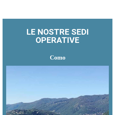
LE NOSTRE SEDI
OPERATIVE
Como