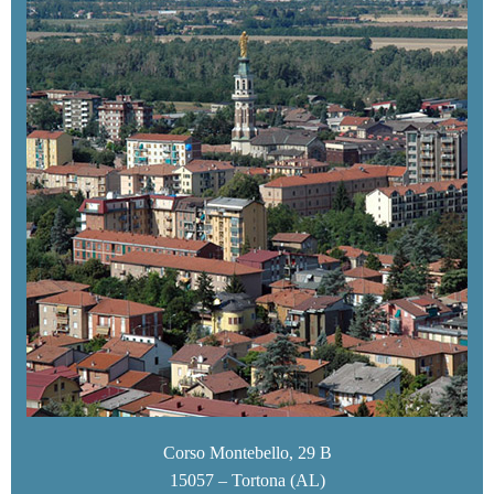
Corso Montebello, 29 B
15057 – Tortona (AL)