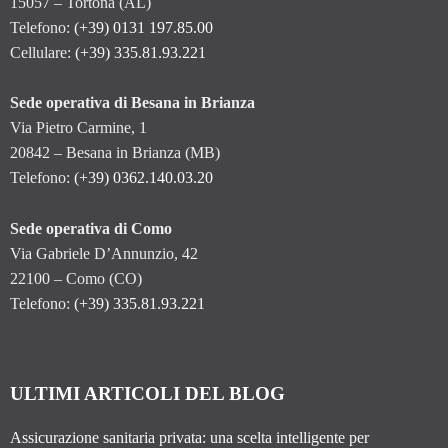
15057 – Tortona (AL)
Telefono:
(+39) 0131 197.85.00
Cellulare:
(+39) 335.81.93.221
Sede operativa di Besana in Brianza
Via Pietro Carmine, 1
20842 – Besana in Brianza (MB)
Telefono:
(+39) 0362.140.03.20
Sede operativa di Como
Via Gabriele D’Annunzio, 42
22100 – Como (CO)
Telefono:
(+39) 335.81.93.221
ULTIMI ARTICOLI DEL BLOG
Assicurazione sanitaria privata: una scelta intelligente per