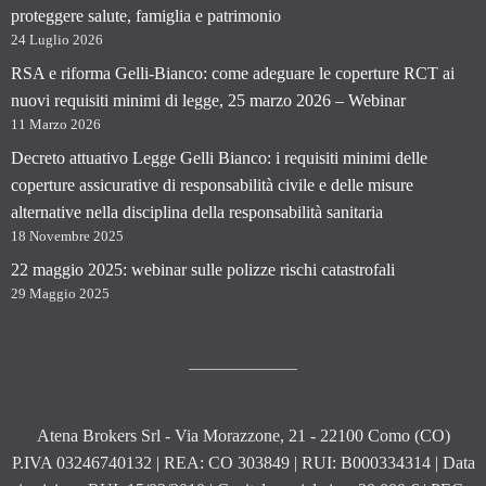
proteggere salute, famiglia e patrimonio
24 Luglio 2026
RSA e riforma Gelli-Bianco: come adeguare le coperture RCT ai
nuovi requisiti minimi di legge, 25 marzo 2026 – Webinar
11 Marzo 2026
Decreto attuativo Legge Gelli Bianco: i requisiti minimi delle
coperture assicurative di responsabilità civile e delle misure
alternative nella disciplina della responsabilità sanitaria
18 Novembre 2025
22 maggio 2025: webinar sulle polizze rischi catastrofali
29 Maggio 2025
Atena Brokers Srl - Via Morazzone, 21 - 22100 Como (CO)
P.IVA 03246740132 | REA: CO 303849 | RUI: B000334314 | Data