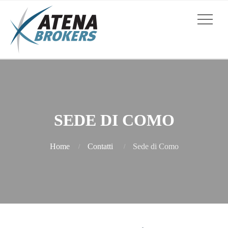
SEDE DI COMO
Home
Contatti
Sede di Como