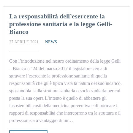
La responsabilità dell’esercente la
professione sanitaria e la legge Gelli-
Bianco
27 APRILE 2021
NEWS
Con l’introduzione nel nostro ordinamento della legge Gelli
– Bianco n° 24 del marzo 2017 il legislatore cerca di
sgravare l’esercente la professione sanitaria di quella
responsabilità che gli è tipica vista la natura del suo incarico,
spostandola sulla struttura sanitaria o socio sanitaria per cui
presta la sua opera L’intento è quello di abbattere gli
insostenibili costi della medicina preventiva e di normare i
rapporti di responsabilità che intercorrono tra la struttura e il
professionista a vantaggio di un…