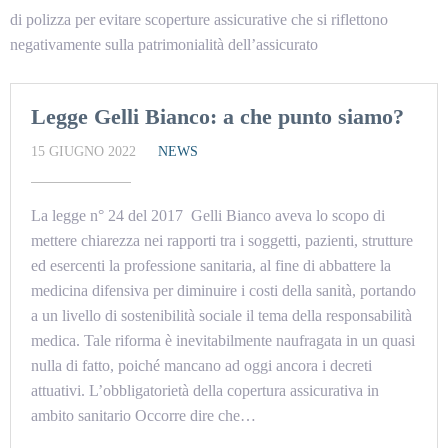
di polizza per evitare scoperture assicurative che si riflettono
negativamente sulla patrimonialità dell’assicurato
Legge Gelli Bianco: a che punto siamo?
15 GIUGNO 2022
NEWS
La legge n° 24 del 2017 Gelli Bianco aveva lo scopo di
mettere chiarezza nei rapporti tra i soggetti, pazienti, strutture
ed esercenti la professione sanitaria, al fine di abbattere la
medicina difensiva per diminuire i costi della sanità, portando
a un livello di sostenibilità sociale il tema della responsabilità
medica. Tale riforma è inevitabilmente naufragata in un quasi
nulla di fatto, poiché mancano ad oggi ancora i decreti
attuativi. L’obbligatorietà della copertura assicurativa in
ambito sanitario Occorre dire che…