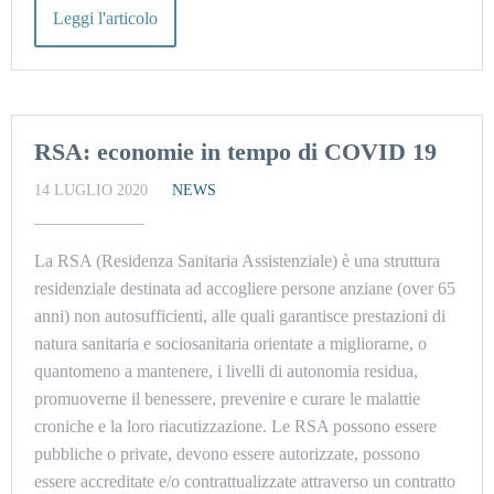
Leggi l'articolo
RSA: economie in tempo di COVID 19
14 LUGLIO 2020
NEWS
La RSA (Residenza Sanitaria Assistenziale) è una struttura
residenziale destinata ad accogliere persone anziane (over 65
anni) non autosufficienti, alle quali garantisce prestazioni di
natura sanitaria e sociosanitaria orientate a migliorarne, o
quantomeno a mantenere, i livelli di autonomia residua,
promuoverne il benessere, prevenire e curare le malattie
croniche e la loro riacutizzazione. Le RSA possono essere
pubbliche o private, devono essere autorizzate, possono
essere accreditate e/o contrattualizzate attraverso un contratto