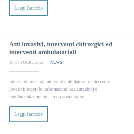
Leggi l'articolo
Atti invasivi, interventi chirurgici ed
interventi ambulatoriali
19 OTTOBRE 2021
NEWS
Interventi invasivi, interventi ambulatoriali, interventi
invasivi: scopri le informazioni, assicurazioni e
regolamentazione in campo assicurativo
Leggi l'articolo