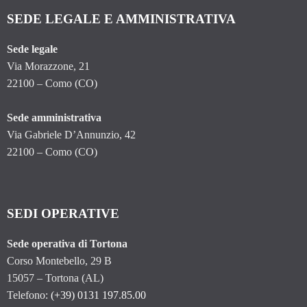
SEDE LEGALE E AMMINISTRATIVA
Sede legale
Via Morazzone, 21
22100 – Como (CO)
Sede amministrativa
Via Gabriele D’Annunzio, 42
22100 – Como (CO)
SEDI OPERATIVE
Sede operativa di Tortona
Corso Montebello, 29 B
15057 – Tortona (AL)
Telefono:
(+39) 0131 197.85.00