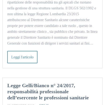
ripartizione delle responsabilità tra gli apicali che ruotano
nella gestione di una struttura sanitaria. Il DLGS 502/1992 e
non ultima la legge Regione Lombardia 23/2015
attribuiscono al Direttore Sanitario alcune caratteristiche
proprie per potere essere candidato a tale ruolo , questo in
ambito strettamente clinico , sia pubblico che privato. In linea
generale il Direttore Sanitario è nominato dal Direttore
Generale con funzioni di dirigere i servizi sanitari ai fini…
Leggi l'articolo
Legge Gelli/Bianco n° 24/2017,
responsabilità professionale
dell’esercente le professioni sanitarie