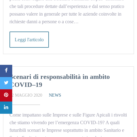
che tali procedure dettate dall’esperienza e dal senso pratico
possano valere in generale per tutte le aziende coinvolte in
richieste danni a persone o a cose…
Leggi l'articolo
Scenari di responsabilità in ambito
COVID–19
22 MAGGIO 2020
NEWS
Come impattano sulle Imprese e sulle Figure Apicali i risvolti
che stiamo vivendo per l’emergenza COVID-19? A quali
futuribili scenari le Imprese soprattutto in ambito Sanitario e